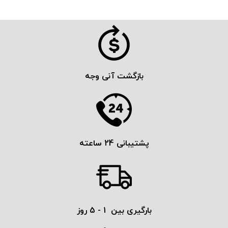
بازگشت آنی وجه
پشتیبانی 24 ساعته
بارگیری بین 1 - 5 روز