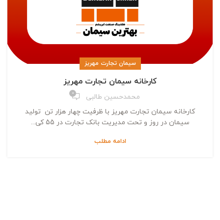
سیمان تجارت مهریز
کارخانه سیمان تجارت مهریز
0
محمدحسین طالبی
کارخانه سیمان تجارت مهریز با ظرفیت چهار هزار تن تولید
سیمان در روز و تحت مدیریت بانک تجارت در 55 کی...
ادامه مطلب