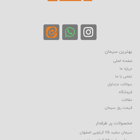
بهترین سیمان
صفحه اصلی
درباره ما
تماس با ما
سوالات متداول
فروشگاه
مقالات
قیمت روز سیمان
محصولات پر طرفدار
سیمان سفید 25 کیلویی اصفهان