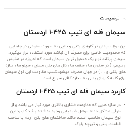
توضیحات
سیمان فله ای تیپ 425-1 اردستان
این نوع سیمان در کارهای بتنی و بنایی به صورت عمومی در جاهایی
که محدودیت خاصی برای مصرف آن نباشد مورد استفاده قرار میگیرد.
سیمان پرتلند نوع یک معمول ترین سیمان است که امروزه در مقیاس
وسیعی ( در ستون ها ، سقف ها ، دال های بتن مسلح ، سیلو ها ، سازه
های بتنی و … ) در جهان مصرف میشود.کسب مقاومت این نوع سیمان
برای کلیه کارهای بتنی به اندازه کافی سریع است.
کاربرد سیمان فله ای تیپ 425-1 اردستان
در سازه هایی که مقاومت فشاری بالاتری مورد نیاز می باشد و از
طرفی مشکل حمله عوامل شیمیایی وجود نداشته باشد کاربرد این
نوع سیمان مناسب است، مانند ساختمان های بتن آرمه یا ساخت
قطعات بتنی و تیرچه بلوک.