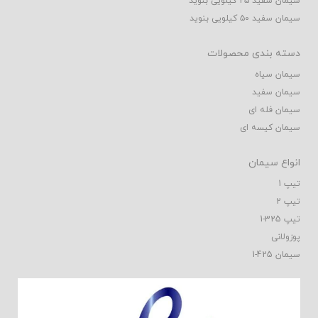
سیمان سفید ۲۵ کیلویی بنوید
سیمان سفید ۵۰ کیلویی بنوید
دسته بندی محصولات
سیمان سیاه
سیمان سفید
سیمان فله ای
سیمان کیسه ای
انواع سیمان
تیپ 1
تیپ 2
تیپ 325-1
پوزولانی
سیمان 425-1