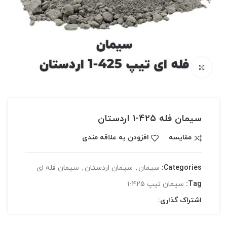
بزرگنمایی تصویر
سیمان فله 425-1 اردستان
مقایسه
افزودن به علاقه مندی
Categories:
سیمان
,
سیمان اردستان
,
سیمان فله ای
Tag:
سیمان تیپ 425-1
اشتراک گذاری: