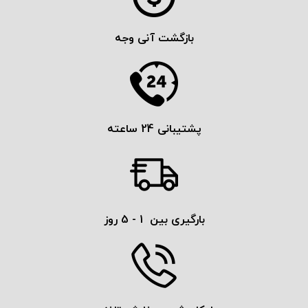
بازگشت آنی وجه
پشتیبانی 24 ساعته
بارگیری بین 1 - 5 روز