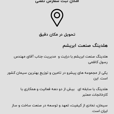
امکان ثبت سفارش تلفنی
تحویل در مکان دقیق
هلدینگ صنعت ابریشم
هلدینگ صنعت ابریشم با درایت و مدیریت جناب آقای مهندس
رسول کاظمی
یکی از مجموعه های پیشرو در تامین و توزیع بهترین سیمان کشور
است. این
هلدینگ با سابقه ای بیش از دو دهه فعالیت و همکاری با
کارخانجات معتبر
سیمان، نمادی از کیفیت، تعهد و توسعه در صنعت ساخت و ساز
ایران است.